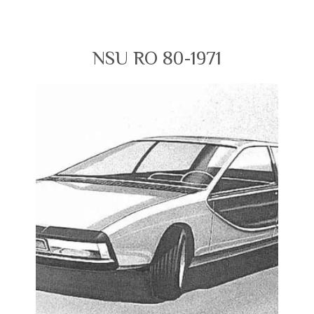
NSU RO 80-1971