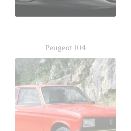
Peugeot 104