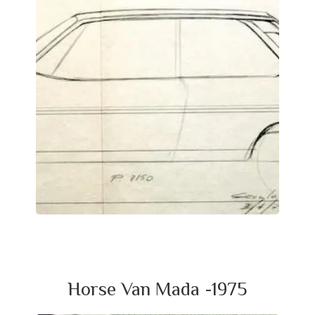
Horse Van Mada -1975