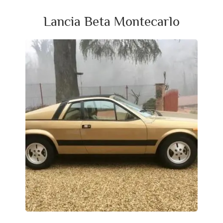
Lancia Beta Montecarlo