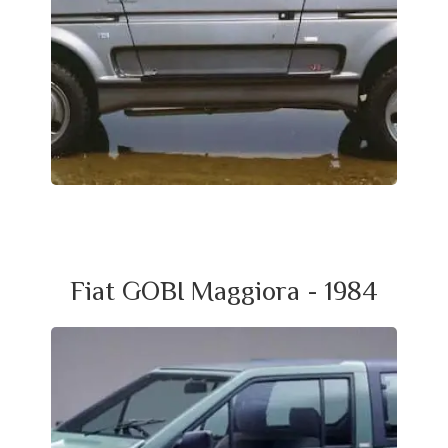
Fiat GOBI Maggiora - 1984