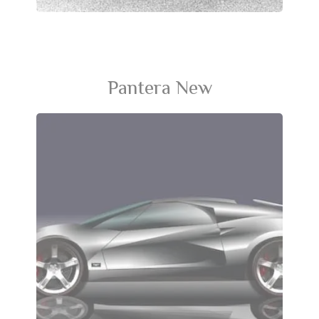
Pantera New