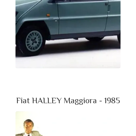
Fiat HALLEY Maggiora - 1985