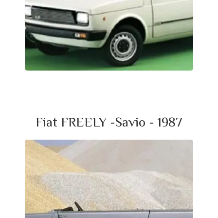
Fiat FREELY -Savio - 1987