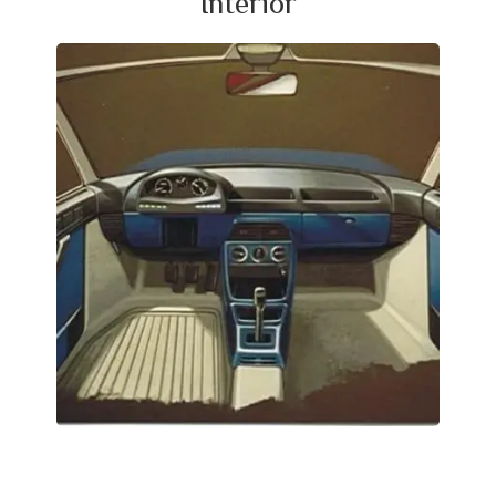
Interior