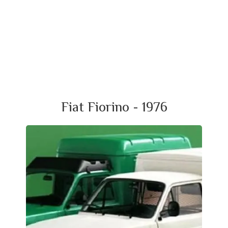
Fiat Fiorino - 1976