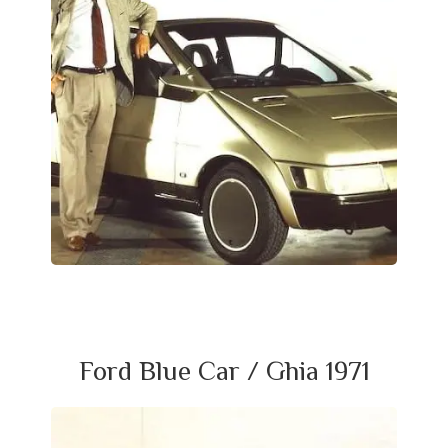
Ford Blue Car / Ghia 1971