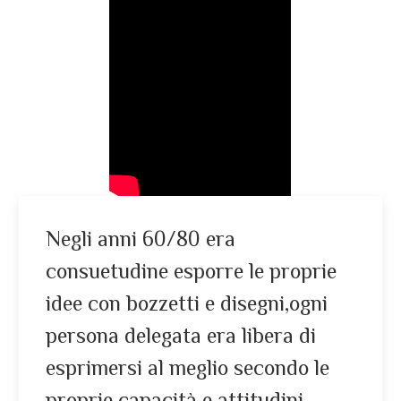
Negli anni 60/80 era
consuetudine esporre le proprie
idee con bozzetti e disegni,ogni
persona delegata era libera di
esprimersi al meglio secondo le
proprie capacità e attitudini.