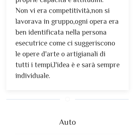
Non vi era competitività,non si
lavorava in gruppo,ogni opera era
ben identificata nella persona
esecutrice come ci suggeriscono
le opere d'arte o artigianali di
tutti i tempi,l'idea è e sarà sempre
individuale.
Auto