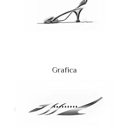
Grafica