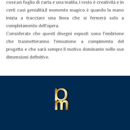
cose,un foglio di carta e una matita, i resto è creatività e in
certi casi genialità,il momento magico è quando la mano
inizia a tracciare una linea che si fermerà solo a
completamento dell'opera.
Considerate che questi disegni esposti sono l'embrione
che trasmetteranno l'emozione a compimento del
progetto e che sarà sempre il motivo dominante nelle sue
dimensioni definitive.