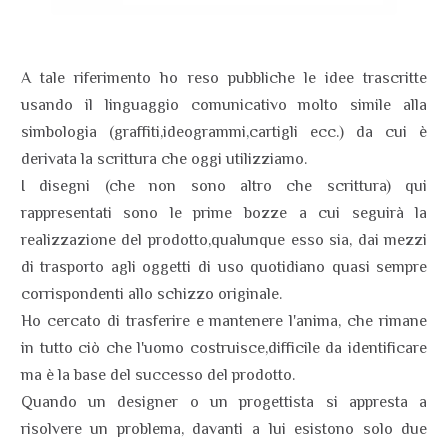
A tale riferimento ho reso pubbliche le idee trascritte
usando il linguaggio comunicativo molto simile alla
simbologia (graffiti,ideogrammi,cartigli ecc.) da cui è
derivata la scrittura che oggi utilizziamo.
I disegni (che non sono altro che scrittura) qui
rappresentati sono le prime bozze a cui seguirà la
realizzazione del prodotto,qualunque esso sia, dai mezzi
di trasporto agli oggetti di uso quotidiano quasi sempre
corrispondenti allo schizzo originale.
Ho cercato di trasferire e mantenere l'anima, che rimane
in tutto ciò che l'uomo costruisce,difficile da identificare
ma è la base del successo del prodotto.
Quando un designer o un progettista si appresta a
risolvere un problema, davanti a lui esistono solo due