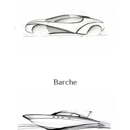
Barche