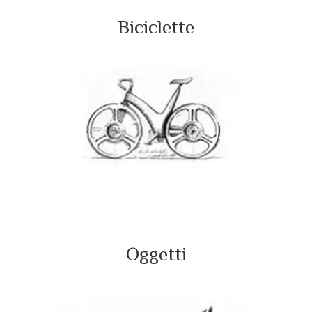
Biciclette
Oggetti