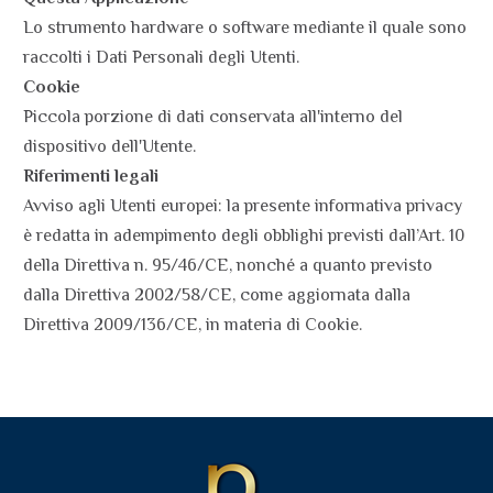
Lo strumento hardware o software mediante il quale sono
raccolti i Dati Personali degli Utenti.
Cookie
Piccola porzione di dati conservata all'interno del
dispositivo dell'Utente.
Riferimenti legali
Avviso agli Utenti europei: la presente informativa privacy
è redatta in adempimento degli obblighi previsti dall’Art. 10
della Direttiva n. 95/46/CE, nonché a quanto previsto
dalla Direttiva 2002/58/CE, come aggiornata dalla
Direttiva 2009/136/CE, in materia di Cookie.