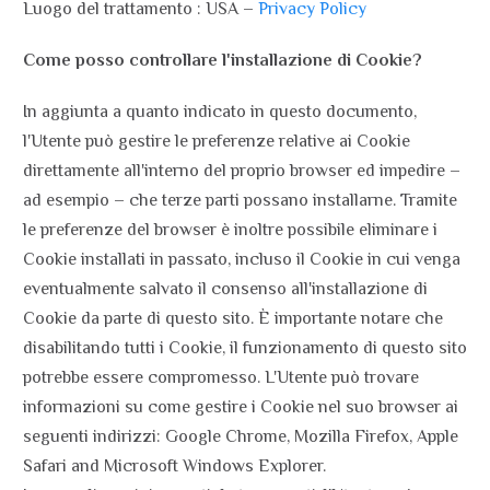
Luogo del trattamento : USA –
Privacy Policy
Come posso controllare l'installazione di Cookie?
In aggiunta a quanto indicato in questo documento,
l'Utente può gestire le preferenze relative ai Cookie
direttamente all'interno del proprio browser ed impedire –
ad esempio – che terze parti possano installarne. Tramite
le preferenze del browser è inoltre possibile eliminare i
Cookie installati in passato, incluso il Cookie in cui venga
eventualmente salvato il consenso all'installazione di
Cookie da parte di questo sito. È importante notare che
disabilitando tutti i Cookie, il funzionamento di questo sito
potrebbe essere compromesso. L'Utente può trovare
informazioni su come gestire i Cookie nel suo browser ai
seguenti indirizzi: Google Chrome, Mozilla Firefox, Apple
Safari and Microsoft Windows Explorer.