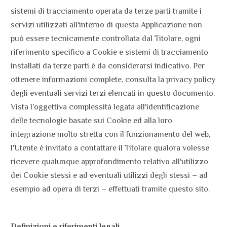
sistemi di tracciamento operata da terze parti tramite i
servizi utilizzati all'interno di questa Applicazione non
può essere tecnicamente controllata dal Titolare, ogni
riferimento specifico a Cookie e sistemi di tracciamento
installati da terze parti è da considerarsi indicativo. Per
ottenere informazioni complete, consulta la privacy policy
degli eventuali servizi terzi elencati in questo documento.
Vista l'oggettiva complessità legata all'identificazione
delle tecnologie basate sui Cookie ed alla loro
integrazione molto stretta con il funzionamento del web,
l'Utente è invitato a contattare il Titolare qualora volesse
ricevere qualunque approfondimento relativo all'utilizzo
dei Cookie stessi e ad eventuali utilizzi degli stessi – ad
esempio ad opera di terzi – effettuati tramite questo sito.
Definizioni e riferimenti legali