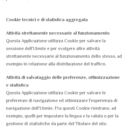
Cookie tecnici e di statistica aggregata
Attività strettamente necessarie al funzionamento
Questa Applicazione utilizza Cookie per salvare la
sessione dell'Utente e per svolgere altre attività
strettamente necessarie al funzionamento dello stesso, ad
esempio in relazione alla distribuzione del traffico.
Attività di salvataggio delle preferenze, ottimizzazione
e statistica
Questa Applicazione utilizza Cookie per salvare le
preferenze di navigazione ed ottimizzare l'esperienza di
navigazione dell'Utente. Fra questi Cookie rientrano, ad
esempio, quelli per impostare la lingua e la valuta o per la
gestione di statistiche da parte del Titolare del sito.