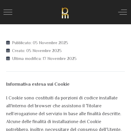
Mobile Menu Toggle
Off
Pubblicato: 05 Novembre 2025
Creato: 05 Novembre 2025
Ultima modifica: 17 Novembre 2025
Informativa estesa sui Cookie
I Cookie sono costituiti da porzioni di codice installate
all'interno del browser che assistono il Titolare
nell’erogazione del servizio in base alle finalità descritte.
Alcune delle finalità di installazione dei Cookie
potrebbero, inoltre, necessitare del consenso dell'Utente.