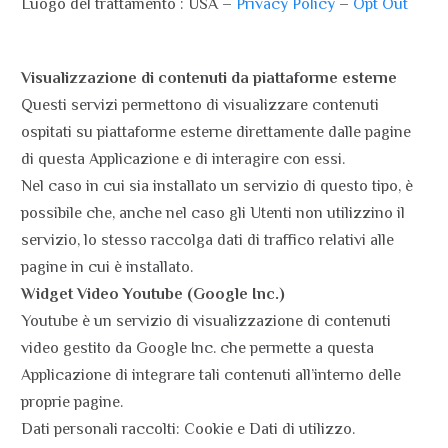
Luogo del trattamento : USA –
Privacy Policy
–
Opt Out
Visualizzazione di contenuti da piattaforme esterne
Questi servizi permettono di visualizzare contenuti
ospitati su piattaforme esterne direttamente dalle pagine
di questa Applicazione e di interagire con essi.
Nel caso in cui sia installato un servizio di questo tipo, è
possibile che, anche nel caso gli Utenti non utilizzino il
servizio, lo stesso raccolga dati di traffico relativi alle
pagine in cui è installato.
Widget Video Youtube (Google Inc.)
Youtube è un servizio di visualizzazione di contenuti
video gestito da Google Inc. che permette a questa
Applicazione di integrare tali contenuti all’interno delle
proprie pagine.
Dati personali raccolti: Cookie e Dati di utilizzo.