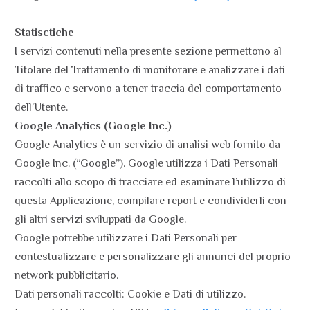
Statisctiche
I servizi contenuti nella presente sezione permettono al
Titolare del Trattamento di monitorare e analizzare i dati
di traffico e servono a tener traccia del comportamento
dell’Utente.
Google Analytics (Google Inc.)
Google Analytics è un servizio di analisi web fornito da
Google Inc. (“Google”). Google utilizza i Dati Personali
raccolti allo scopo di tracciare ed esaminare l’utilizzo di
questa Applicazione, compilare report e condividerli con
gli altri servizi sviluppati da Google.
Google potrebbe utilizzare i Dati Personali per
contestualizzare e personalizzare gli annunci del proprio
network pubblicitario.
Dati personali raccolti: Cookie e Dati di utilizzo.