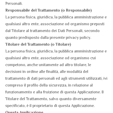
Personali.
Responsabile del Trattamento (o Responsabile)
La persona fisica, giuridica, la pubblica amministrazione e
qualsiasi altro ente, associazione od organismo preposti
dal Titolare al trattamento dei Dati Personali, secondo
quanto predisposto dalla presente privacy policy.
Titolare del Trattamento (o Titolare)
La persona fisica, giuridica, la pubblica amministrazione e
qualsiasi altro ente, associazione od organismo cui
competono, anche unitamente ad altro titolare, le
decisioni in ordine alle finalità, alle modalità del
trattamento di dati personali ed agli strumenti utilizzati, ivi
compreso il profilo della sicurezza, in relazione al
funzionamento e alla fruizione di questa Applicazione. Il
Titolare del Trattamento, salvo quanto diversamente
specificato, è il proprietario di questa Applicazione.
Questa Applicazione