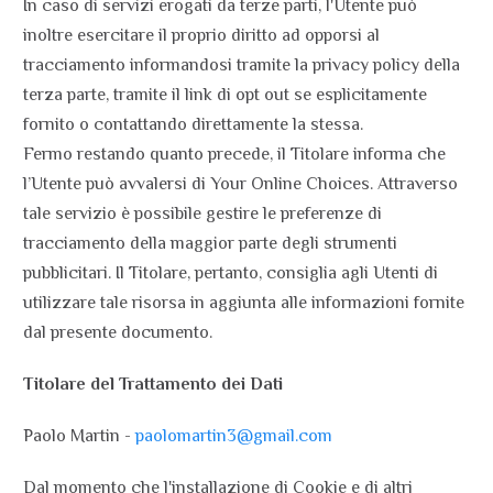
In caso di servizi erogati da terze parti, l'Utente può
inoltre esercitare il proprio diritto ad opporsi al
tracciamento informandosi tramite la privacy policy della
terza parte, tramite il link di opt out se esplicitamente
fornito o contattando direttamente la stessa.
Fermo restando quanto precede, il Titolare informa che
l’Utente può avvalersi di Your Online Choices. Attraverso
tale servizio è possibile gestire le preferenze di
tracciamento della maggior parte degli strumenti
pubblicitari. Il Titolare, pertanto, consiglia agli Utenti di
utilizzare tale risorsa in aggiunta alle informazioni fornite
dal presente documento.
Titolare del Trattamento dei Dati
Paolo Martin -
paolomartin3@gmail.com
Dal momento che l'installazione di Cookie e di altri