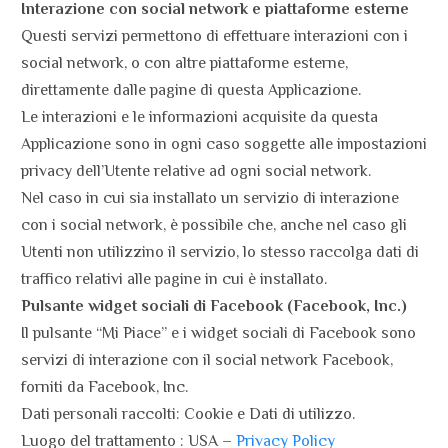
Interazione con social network e piattaforme esterne
Questi servizi permettono di effettuare interazioni con i
social network, o con altre piattaforme esterne,
direttamente dalle pagine di questa Applicazione.
Le interazioni e le informazioni acquisite da questa
Applicazione sono in ogni caso soggette alle impostazioni
privacy dell’Utente relative ad ogni social network.
Nel caso in cui sia installato un servizio di interazione
con i social network, è possibile che, anche nel caso gli
Utenti non utilizzino il servizio, lo stesso raccolga dati di
traffico relativi alle pagine in cui è installato.
Pulsante widget sociali di Facebook (Facebook, Inc.)
Il pulsante “Mi Piace” e i widget sociali di Facebook sono
servizi di interazione con il social network Facebook,
forniti da Facebook, Inc.
Dati personali raccolti: Cookie e Dati di utilizzo.
Luogo del trattamento : USA –
Privacy Policy