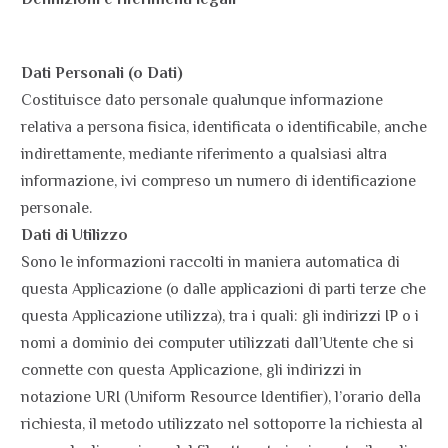
Dati Personali (o Dati)
Costituisce dato personale qualunque informazione
relativa a persona fisica, identificata o identificabile, anche
indirettamente, mediante riferimento a qualsiasi altra
informazione, ivi compreso un numero di identificazione
personale.
Dati di Utilizzo
Sono le informazioni raccolti in maniera automatica di
questa Applicazione (o dalle applicazioni di parti terze che
questa Applicazione utilizza), tra i quali: gli indirizzi IP o i
nomi a dominio dei computer utilizzati dall’Utente che si
connette con questa Applicazione, gli indirizzi in
notazione URI (Uniform Resource Identifier), l’orario della
richiesta, il metodo utilizzato nel sottoporre la richiesta al