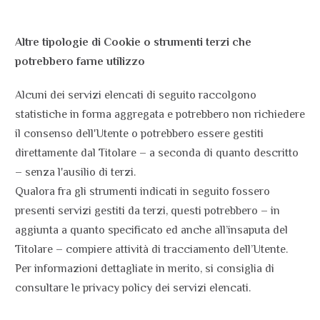
Altre tipologie di Cookie o strumenti terzi che
potrebbero farne utilizzo
Alcuni dei servizi elencati di seguito raccolgono
statistiche in forma aggregata e potrebbero non richiedere
il consenso dell'Utente o potrebbero essere gestiti
direttamente dal Titolare – a seconda di quanto descritto
– senza l'ausilio di terzi.
Qualora fra gli strumenti indicati in seguito fossero
presenti servizi gestiti da terzi, questi potrebbero – in
aggiunta a quanto specificato ed anche all’insaputa del
Titolare – compiere attività di tracciamento dell’Utente.
Per informazioni dettagliate in merito, si consiglia di
consultare le privacy policy dei servizi elencati.