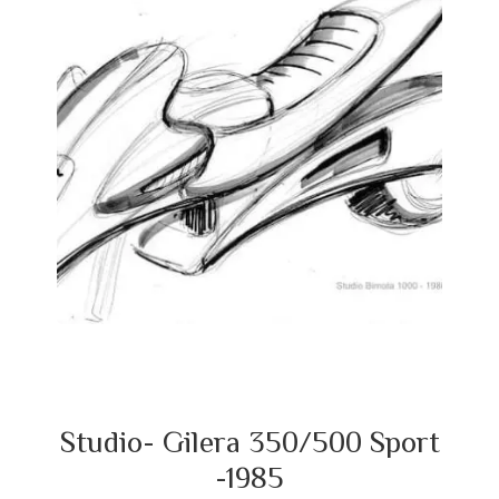
Studio- Gilera 350/500 Sport
-1985