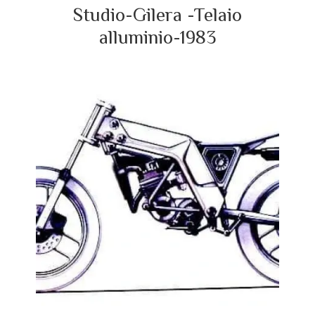
Studio-Gilera -Telaio
alluminio-1983