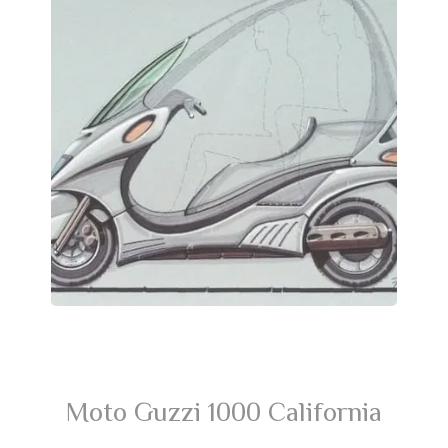
Moto Guzzi 1000 California