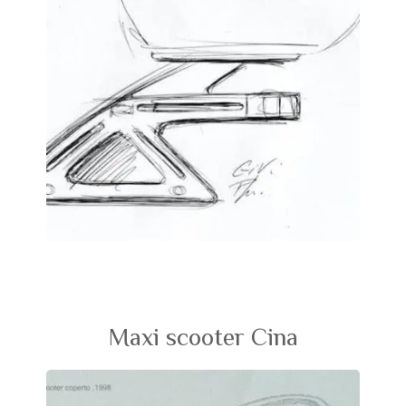
Maxi scooter Cina