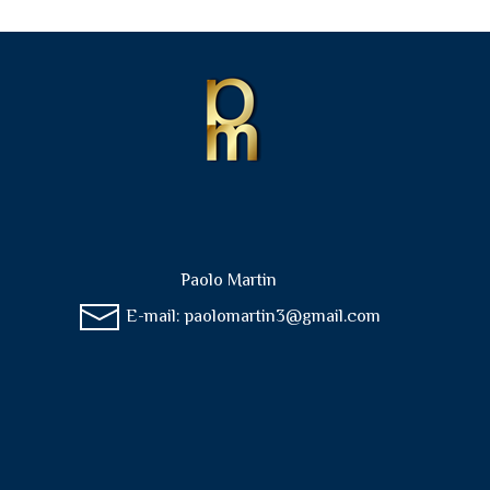
Paolo Martin
E-mail:
paolomartin3@gmail.com