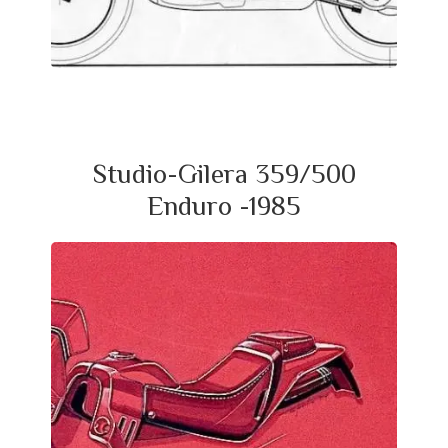
Studio-Gilera 359/500
Enduro -1985