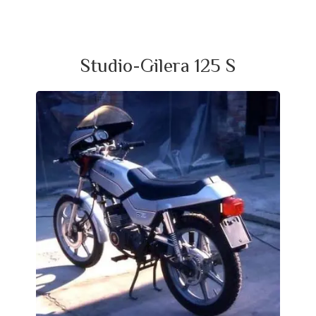
Studio-Gilera 125 S