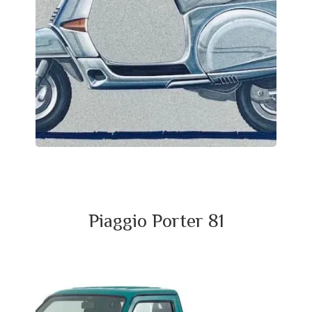
Piaggio Porter 81