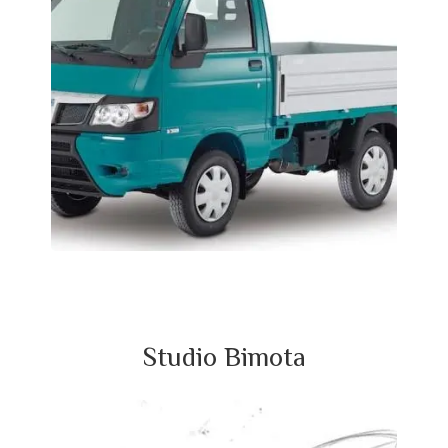
Studio Bimota