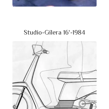
Studio-Gilera 16'-1984