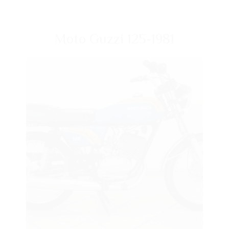
Moto Guzzi 125-1981