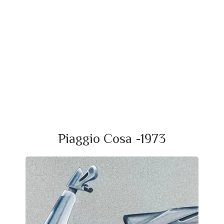
Piaggio Cosa -1973