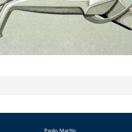
Paolo Martin