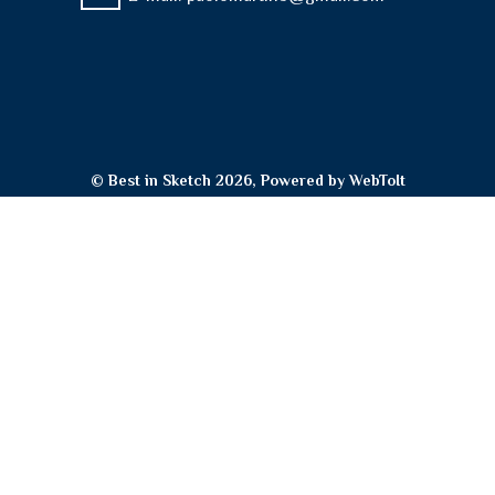
© Best in Sketch 2026, Powered by
WebToIt