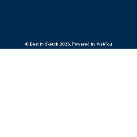
© Best in Sketch 2026, Powered by
WebToIt