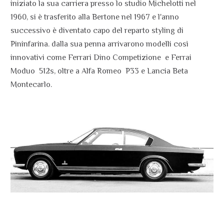
iniziato la sua carriera presso lo studio Michelotti nel
1960, si è trasferito alla Bertone nel 1967 e l'anno
successivo è diventato capo del reparto styling di
Pininfarina. dalla sua penna arrivarono modelli così
innovativi come Ferrari Dino Competizione e Ferrai
Moduo 512s, oltre a Alfa Romeo P33 e Lancia Beta
Montecarlo.