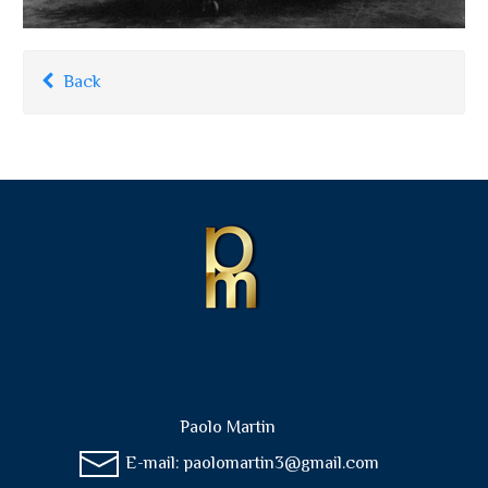
Back
Paolo Martin
E-mail:
paolomartin3@gmail.com