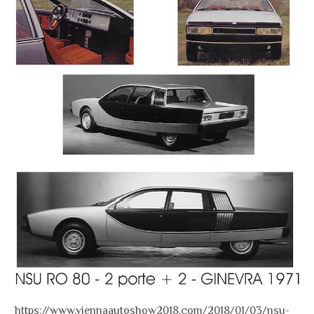
https://www.viennaautoshow2018.com/2018/01/03/nsu-