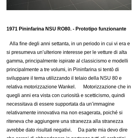
1971
Pininfarina NSU RO80. - Prototipo funzionante
Alla fine degli anni settanta, in un periodo in cui vi era e
si presumeva un’ulteriore interesse per le vetture di alta
gamma, principalmente ispirate al classicismo e modelli
principalmente a tre volumi, in Pininfarina si tentò di
sviluppare il tema utilizzando il telaio della NSU 80 e
relativa motorizzazione Wankel. Motorizzazione che in
quegli anni era vista con curiosità e scetticismo, quindi
necessitava di essere supportata da un’immagine
relativamente innovativa ma non esagerata, poiché si
riteneva che aggiungere una stranezza alla stranezza
avrebbe dato risultati negativi. Da parte mia devo dire