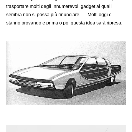
trasportare molti degli innumerevoli gadget ai quali
sembra non si possa più rinunciare. Molti oggi ci
stanno provando e prima o poi questa idea sarà ripresa.