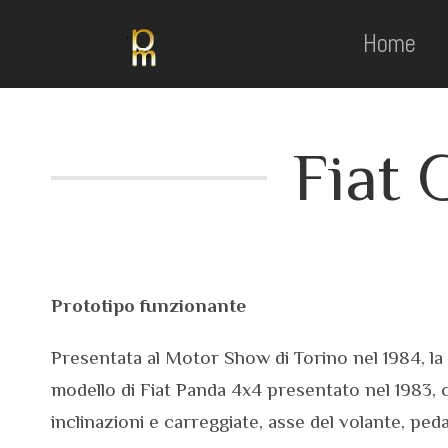
Home
Fiat 
Prototipo funzionante
Presentata al Motor Show di Torino nel 1984, la
modello di Fiat Panda 4x4 presentato nel 1983, 
inclinazioni e carreggiate, asse del volante, pe