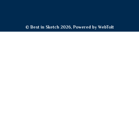
© Best in Sketch 2026, Powered by
WebToIt