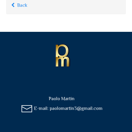
Back
Paolo Martin
E-mail:
paolomartin3@gmail.com