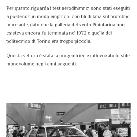
Per quanto riguarda i test aerodinamici sono stati eseguiti
a posteriori in modo empirico
con fili di lana sul prototipo
marciante, dato che la galleria del vento Pininfarina non
esisteva ancora ,fu terminata nel 1972 e quella del
politecnico di Torino era troppo piccola.
Questa vettura é stata la progenitrice e influenzato lo stile
monovolume negli anni seguenti.