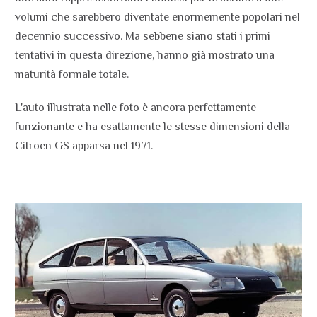
volumi che sarebbero diventate enormemente popolari nel
decennio successivo. Ma sebbene siano stati i primi
tentativi in ​​questa direzione, hanno già mostrato una
maturità formale totale.
L'auto illustrata nelle foto è ancora perfettamente
funzionante e ha esattamente le stesse dimensioni della
Citroen GS apparsa nel 1971.