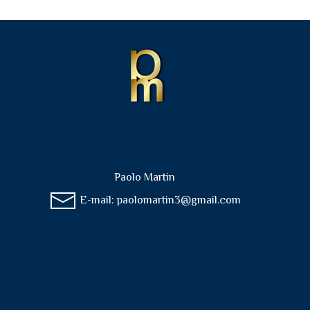
Paolo Martin
E-mail:
paolomartin3@gmail.com